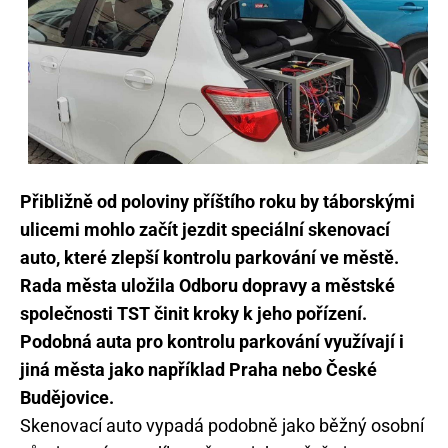
Přibližně od poloviny příštího roku by táborskými
ulicemi mohlo začít jezdit speciální skenovací
auto, které zlepší kontrolu parkování ve městě.
Rada města uložila Odboru dopravy a městské
společnosti TST činit kroky k jeho pořízení.
Podobná auta pro kontrolu parkování využívají i
jiná města jako například Praha nebo České
Budějovice.
Skenovací auto vypadá podobně jako běžný osobní