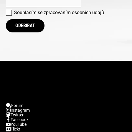
Souhlasím se
zpracováním osobních údajů
ODEBÍRAT
Fórum
Instagram
Twitter
Facebook
YouTube
Flickr