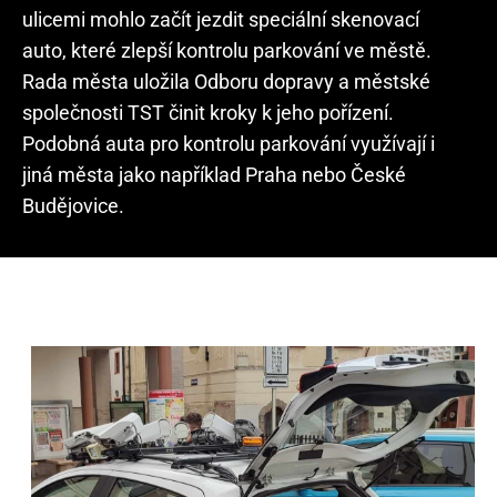
ulicemi mohlo začít jezdit speciální skenovací
auto, které zlepší kontrolu parkování ve městě.
Rada města uložila Odboru dopravy a městské
společnosti TST činit kroky k jeho pořízení.
Podobná auta pro kontrolu parkování využívají i
jiná města jako například Praha nebo České
Budějovice.