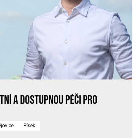
tní a dostupnou péči pro
jovice
Písek