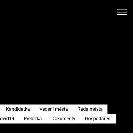
Kandidatka
Vedení města
Rada města
ovid19
Přeložka
Dokumenty
Hospodaření