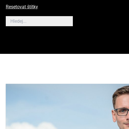
Resetovat štítky