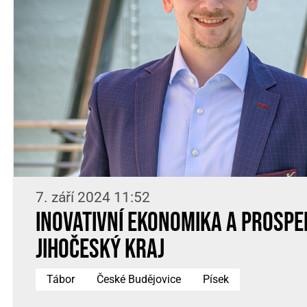
7. září 2024 11:52
Inovativní ekonomika a prospe
Jihočeský kraj
Tábor
České Budějovice
Písek